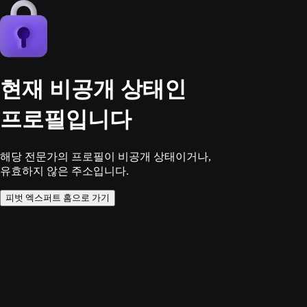
현재 비공개 상태인
프로필입니다
해당 전문가의 프로필이 비공개 상태이거나,
유효하지 않은 주소입니다.
피벗 엑스퍼트 홈으로 가기