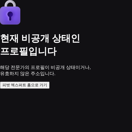
현재 비공개 상태인
프로필입니다
해당 전문가의 프로필이 비공개 상태이거나,
유효하지 않은 주소입니다.
피벗 엑스퍼트 홈으로 가기