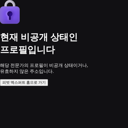
현재 비공개 상태인
프로필입니다
해당 전문가의 프로필이 비공개 상태이거나,
유효하지 않은 주소입니다.
피벗 엑스퍼트 홈으로 가기