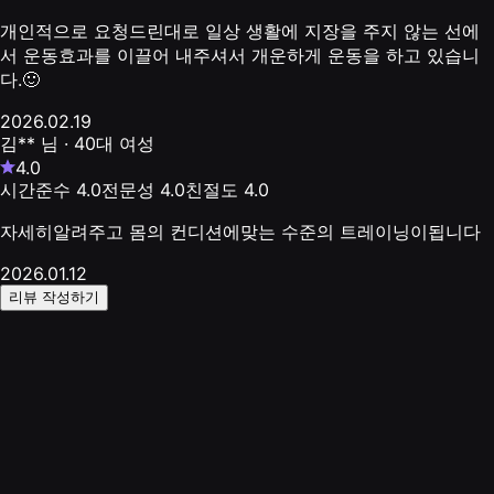
개인적으로 요청드린대로 일상 생활에 지장을 주지 않는 선에
서 운동효과를 이끌어 내주셔서 개운하게 운동을 하고 있습니
다.🙂
2026.02.19
김**
님
· 40대 여성
4.0
시간준수
4.0
전문성
4.0
친절도
4.0
자세히알려주고 몸의 컨디션에맞는 수준의 트레이닝이됩니다
2026.01.12
리뷰 작성하기